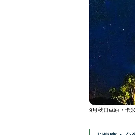
9月秋日草原，卡