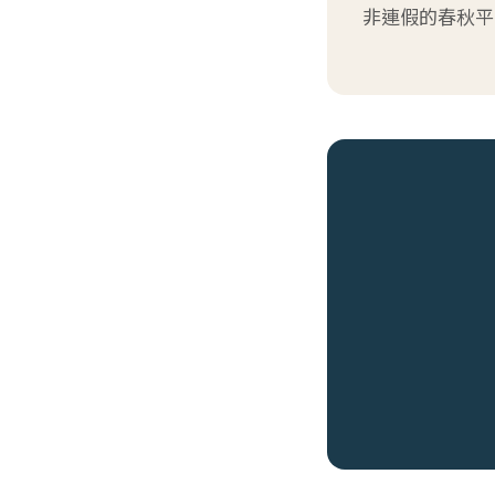
非連假的春秋平