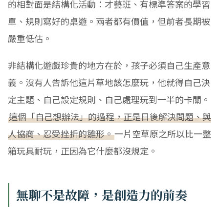
的相對面是結構化活動：才藝班、有標準答案的學習
單、規則寫好的桌遊。兩者都有價值，但前者長期被
嚴重低估。
非結構化遊戲珍貴的地方在於，孩子必須自己生產意
義。沒有人告訴他這片草地該怎麼玩，他就得自己決
定主題、自己設定規則、自己處理玩到一半的卡關。
這個「自己想辦法」的過程，正是日後解決問題、與
人協商、忍受挫折的雛形。
一片空草原之所以比一整
箱玩具耐玩，正因為它什麼都沒規定。
無聊不是故障，是創造力的前奏