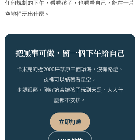
任何規劃的下午，看看孩子，也看看自己，能在一片
空地裡玩出什麼。
把無事可做，留一個下午給自己
卡米克的近2000坪草原三面環海，沒有路燈、
夜裡可以躺著看星空，
步調很鬆，剛好適合讓孩子玩到天黑、大人什
麼都不安排。
立即訂房