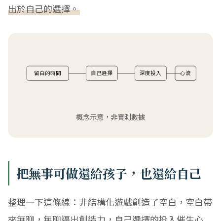
出於自己的選擇。
留白的時間
自己選擇
深度投入
心流
概念示意，非實測數據
把無事可做還給孩子，也還給自己
整理一下這條線：非結構化遊戲創造了空白，空白帶
來無聊，無聊逼出創造力，自己選擇的投入催生心