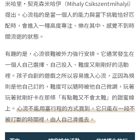
米哈里·契克森米哈伊（Mihaly Csikszentmihalyi）
提出。心流指的是當一個人的能力與當下挑戰恰好匹
配時，會進入一種高度專注、樂在其中、感覺不到時
間流逝的狀態。
有趣的是，心流很難被外力強行安排。它通常發生在
一個人自己選擇、自己投入、難度又剛剛好的活動
裡。孩子自創的遊戲之所以容易進入心流，正因為規
則是他自己訂的，難度可以隨時被他自己微調，玩著
玩著就剛好卡在那條「有點難又不會太難」的甜蜜線
上。
心流不能用塞行程的方式買到，它只能在一段不
被打斷的時間裡，由人自己滑進去。