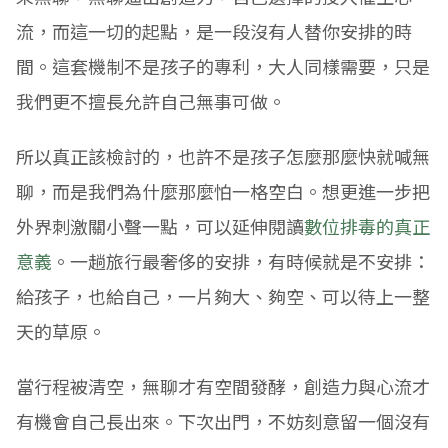
流，而這一切的起點，是一段沒有人替你安排的時
間。這套機制不是孩子的專利，大人同樣需要，只是
我們更不擅長允許自己無事可做。
所以真正該檢討的，也許不是孩子怎麼那麼快就喊無
聊，而是我們為什麼那麼怕一格空白。想更進一步把
外界刺激關小聲一點，可以延伸閱讀
數位排毒的真正
意義
。一趟旅行最奢侈的安排，有時候就是不安排：
給孩子，也給自己，一片夠大、夠空、可以待上一整
天的草原。
當行程被清空，無聊才有空間發酵，創造力與心流才
有機會自己長出來。下次出門，不妨刻意留一個沒有