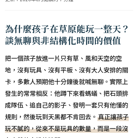
為什麼孩子在草原能玩一整天？
談無聊與非結構化時間的價值
把一個孩子放進一片只有草、風和天空的空
地，沒有玩具、沒有平板、沒有大人安排的關
卡，多數人預期他十分鐘後就喊無聊。實際上
發生的常常相反：他蹲下來看螞蟻、把石頭排
成隊伍、追自己的影子、發明一套只有他懂的
規則，然後玩到天黑都不肯回去。
真正讓孩子
玩不膩的，從來不是玩具的數量，而是一段沒