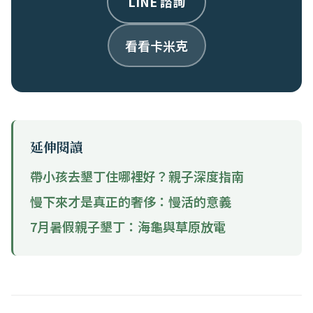
LINE 諮詢
看看卡米克
延伸閱讀
帶小孩去墾丁住哪裡好？親子深度指南
慢下來才是真正的奢侈：慢活的意義
7月暑假親子墾丁：海龜與草原放電